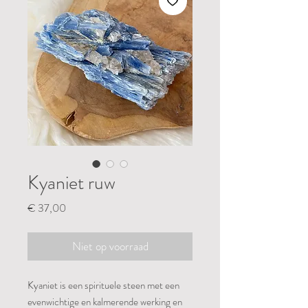
Kyaniet ruw
Prijs
€ 37,00
Niet op voorraad
Kyaniet is een spirituele steen met een
evenwichtige en kalmerende werking en