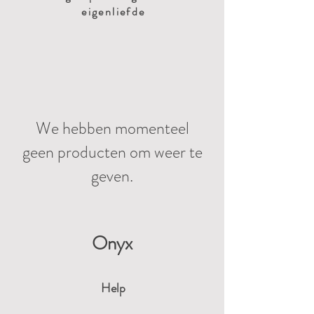
eigenliefde
We hebben momenteel
geen producten om weer te
geven.
Onyx
Help