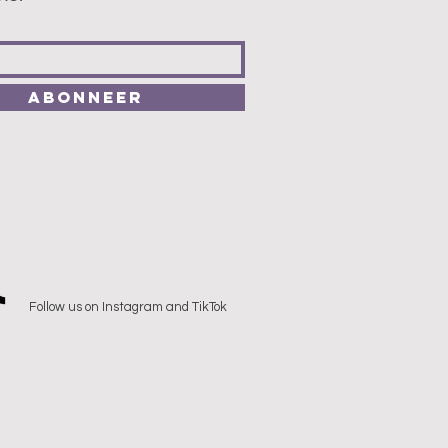
Abonneer
Follow us on Instagram and TikTok