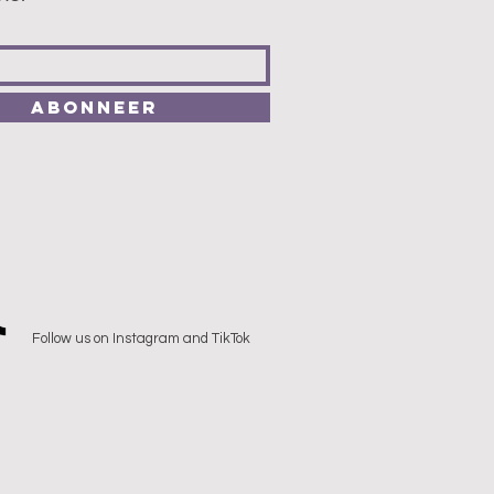
Abonneer
Follow us on Instagram and TikTok