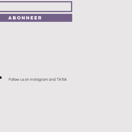
Abonneer
Follow us on Instagram and TikTok