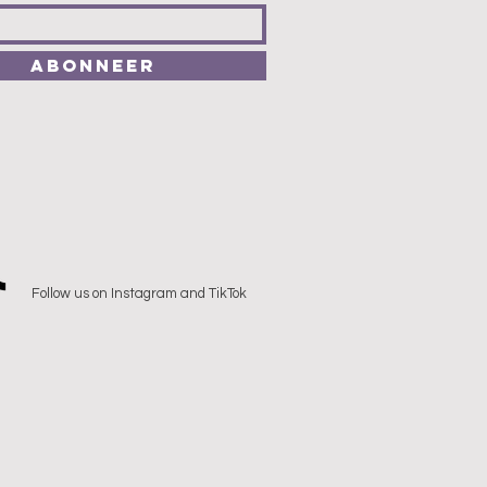
Abonneer
Follow us on Instagram and TikTok