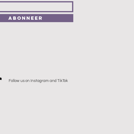
Abonneer
Follow us on Instagram and TikTok