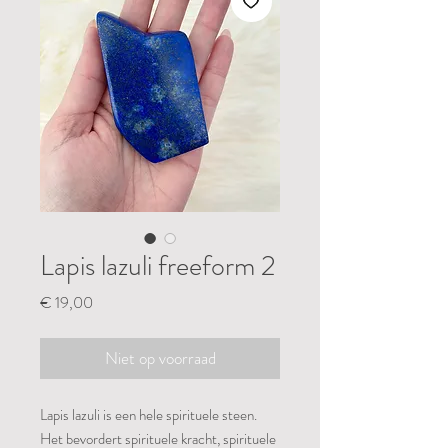
Lapis lazuli freeform 2
Prijs
€ 19,00
Niet op voorraad
Lapis lazuli is een hele spirituele steen.
Het bevordert spirituele kracht, spirituele