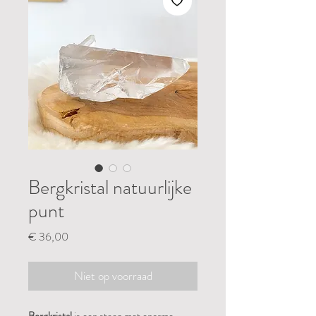
Bergkristal natuurlijke
punt
Prijs
€ 36,00
Niet op voorraad