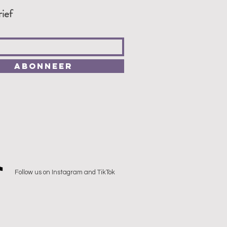
ief
Abonneer
Follow us on Instagram and TikTok