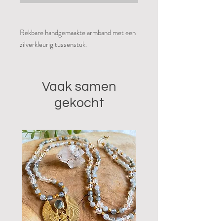
Rekbare handgemaakte armband met een
zilverkleurig tussenstuk.
Vaak samen
gekocht