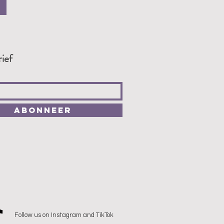
ief
Abonneer
Follow us on Instagram and TikTok