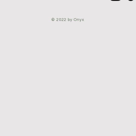
© 2022 by Onyx