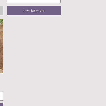
In winkelwagen