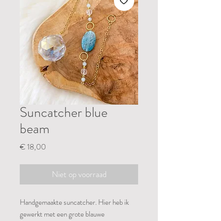
Suncatcher blue
beam
Prijs
€ 18,00
Niet op voorraad
Handgemaakte suncatcher. Hier heb ik
gewerkt met een grote blauwe