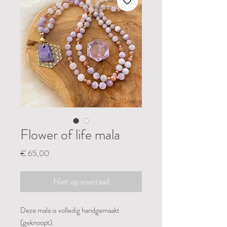
Flower of life mala
Prijs
€ 65,00
Niet op voorraad
Deze mala is volledig handgemaakt
(geknoopt).