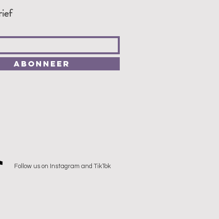
ief
Abonneer
Follow us on Instagram and TikTok